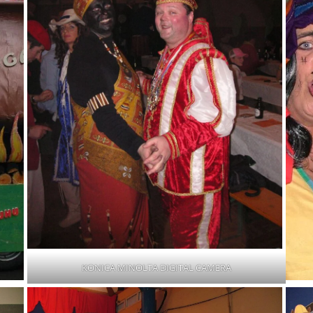
KONICA MINOLTA DIGITAL CAMERA