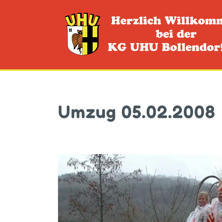
Umzug 05.02.2008