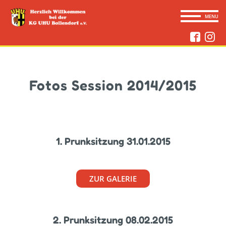
CLOSE
MENU
Fotos Session 2014/2015
1. Prunksitzung 31.01.2015
ZUR GALERIE
2. Prunksitzung 08.02.2015