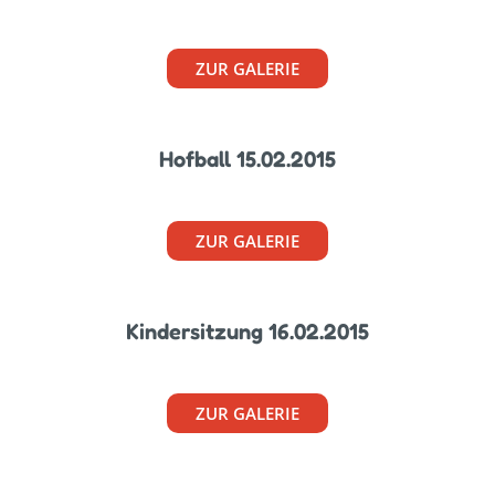
ZUR GALERIE
Hofball 15.02.2015
ZUR GALERIE
Kindersitzung 16.02.2015
ZUR GALERIE